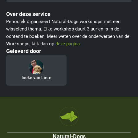
Over deze service
Periodiek organiseert Natural-Dogs workshops met een
wisselend thema. Elke workshop duurt 3 uur en is in de
ochtend te boeken. Meer weten over de onderwerpen van de
Workshops, kijk dan op
deze pagina
.
Geleverd door
Ineke van Liere
Natural-Dogs